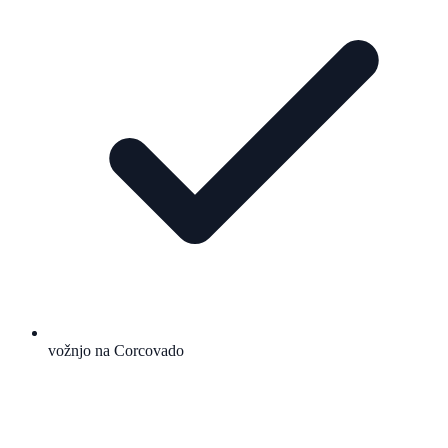
vožnjo na Corcovado