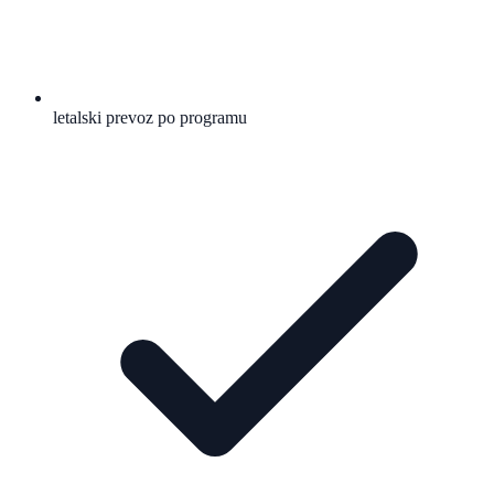
letalski prevoz po programu