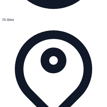
16 dana