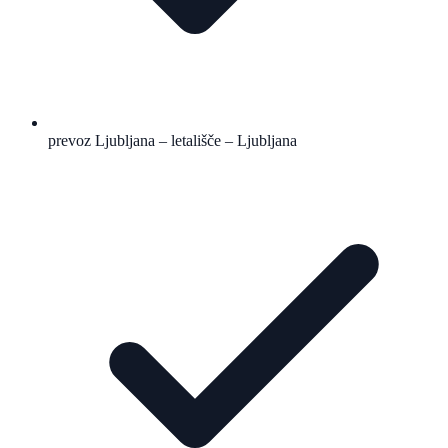
prevoz Ljubljana – letališče – Ljubljana