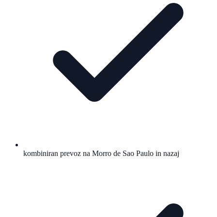
kombiniran prevoz na Morro de Sao Paulo in nazaj