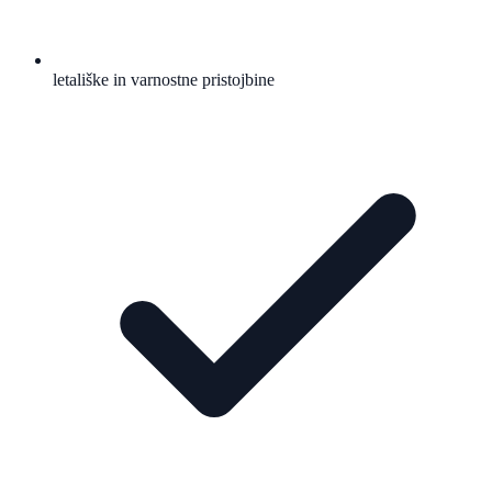
letališke in varnostne pristojbine