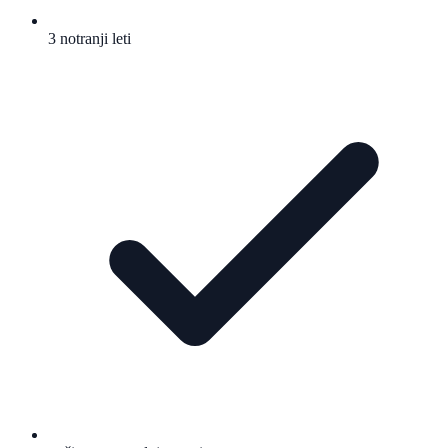
3 notranji leti