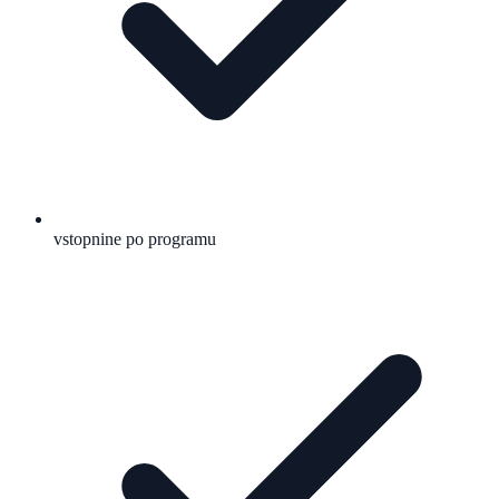
vstopnine po programu