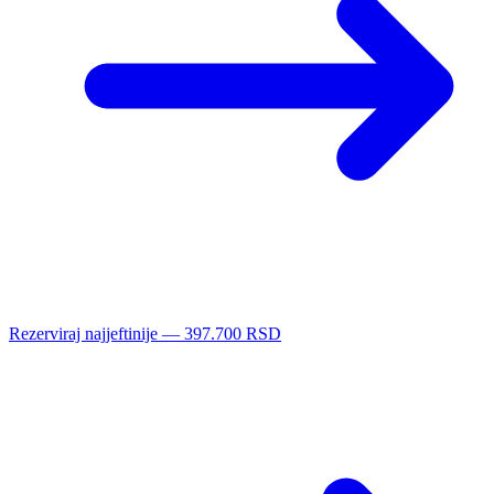
Rezerviraj najjeftinije — 397.700 RSD