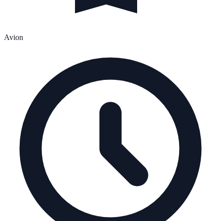
Avion