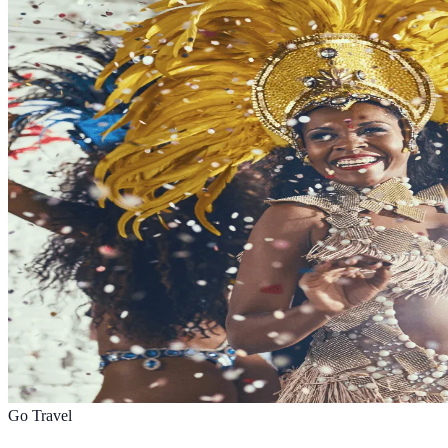
Go Travel