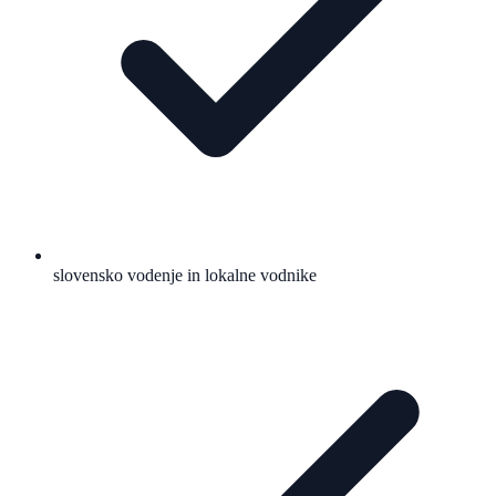
slovensko vodenje in lokalne vodnike