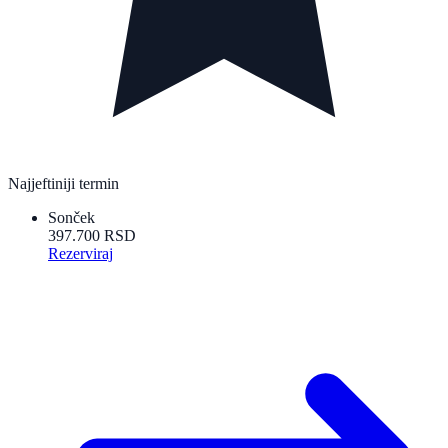
Najjeftiniji termin
Sonček
397.700 RSD
Rezerviraj