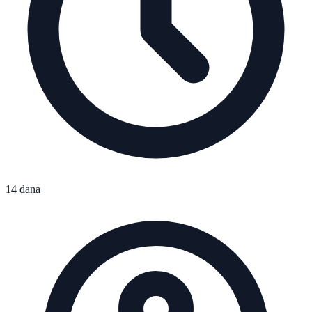
14 dana