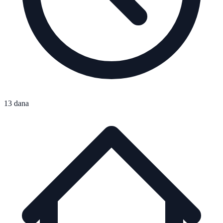
13 dana