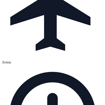
Avion