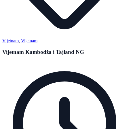
Vijetnam
,
Vijetnam
Vijetnam Kambodža i Tajland NG