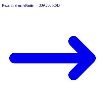
Rezerviraj najjeftinije — 339.200 RSD