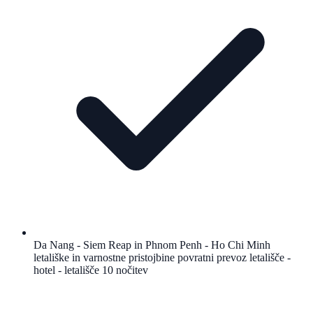
Da Nang - Siem Reap in Phnom Penh - Ho Chi Minh
letališke in varnostne pristojbine povratni prevoz letališče -
hotel - letališče 10 nočitev