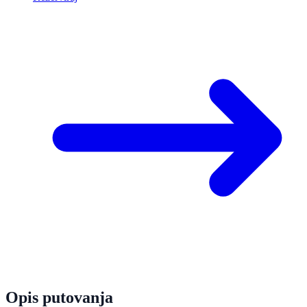
Opis putovanja