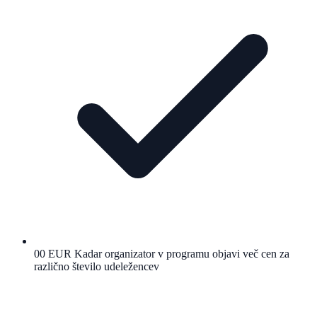
00 EUR Kadar organizator v programu objavi več cen za
različno število udeležencev