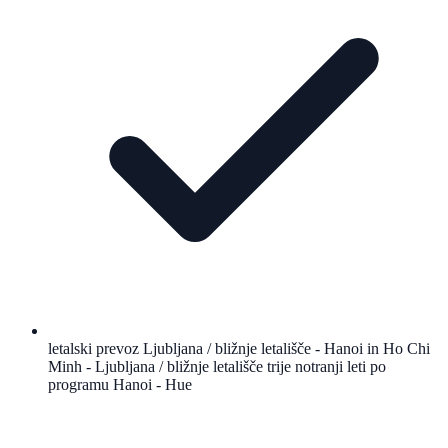
letalski prevoz Ljubljana / bližnje letališče - Hanoi in Ho Chi
Minh - Ljubljana / bližnje letališče trije notranji leti po
programu Hanoi - Hue