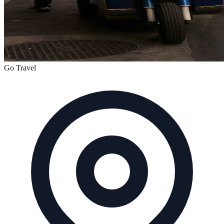
Go Travel