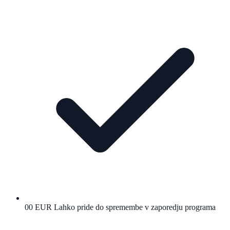
00 EUR Lahko pride do spremembe v zaporedju programa