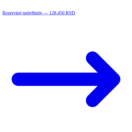
Rezerviraj najjeftinije — 128.450 RSD