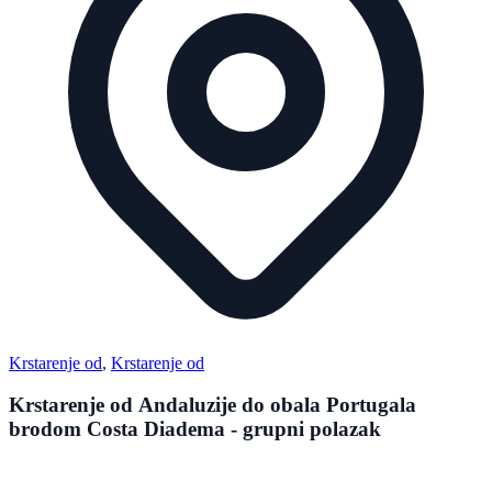
Krstarenje od
,
Krstarenje od
Krstarenje od Andaluzije do obala Portugala
brodom Costa Diadema - grupni polazak