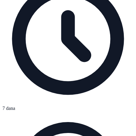
7 dana