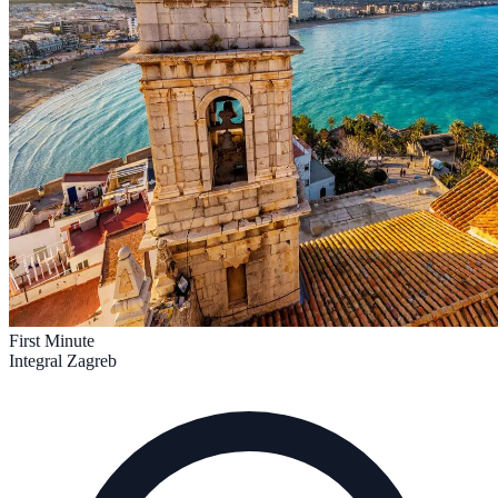
First Minute
Integral Zagreb