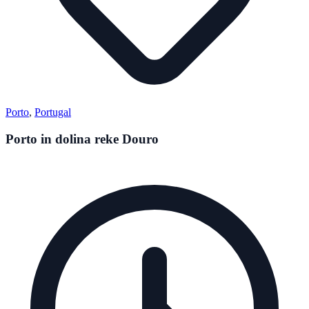
Porto
,
Portugal
Porto in dolina reke Douro