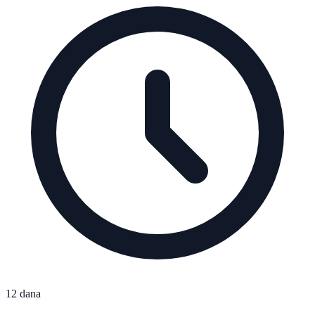
12 dana