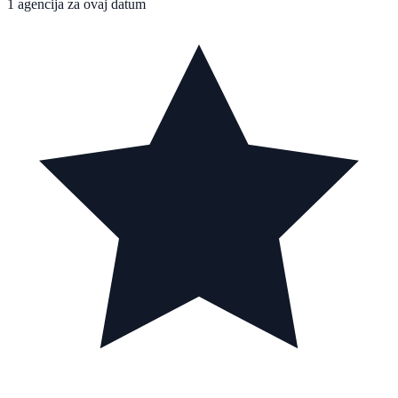
1 agencija za ovaj datum