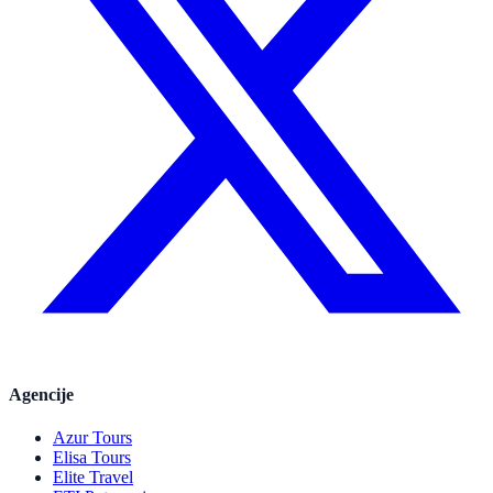
Agencije
Azur Tours
Elisa Tours
Elite Travel