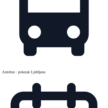
Autobus
· polazak Ljubljana