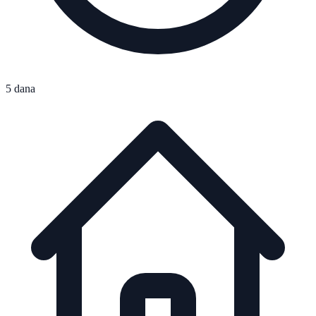
5 dana