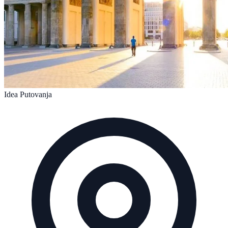
Idea Putovanja