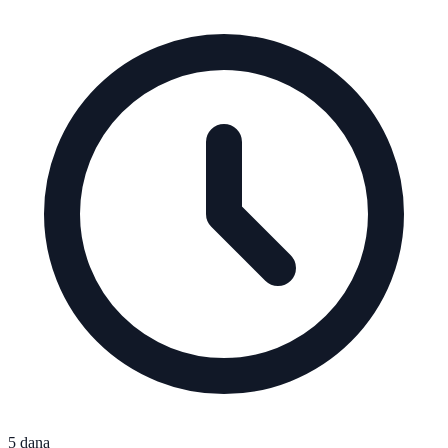
5 dana