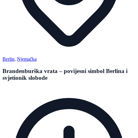
Berlin
,
Njemačka
Brandenburška vrata – povijesni simbol Berlina i
svjetionik slobode