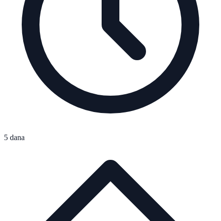
5 dana