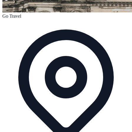
Go Travel