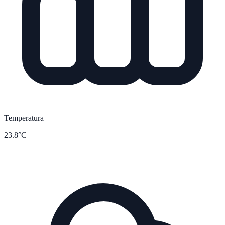
Temperatura
23.8°C