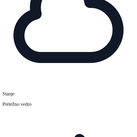
Stanje
Pretežno vedro