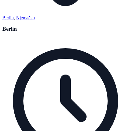
Berlin
,
Njemačka
Berlin