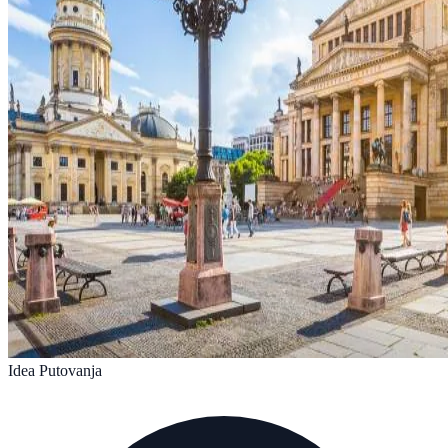
Idea Putovanja