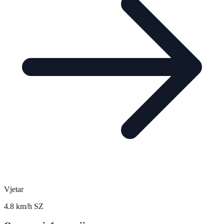
Vjetar
4.8 km/h SZ