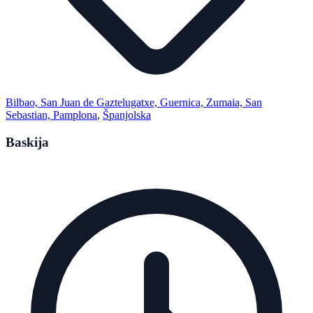
Bilbao, San Juan de Gaztelugatxe, Guernica, Zumaia, San
Sebastian, Pamplona
,
Španjolska
Baskija