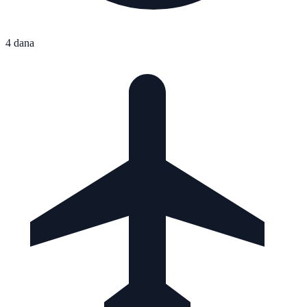
4 dana