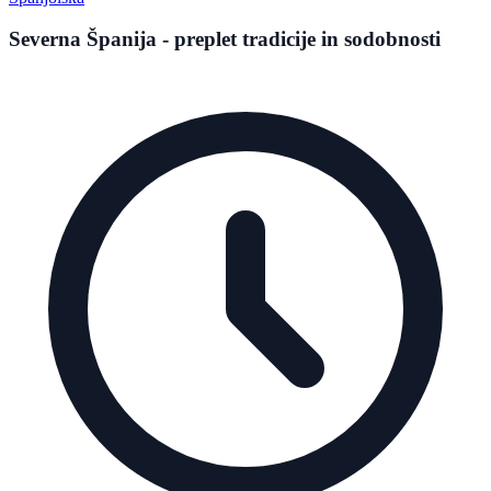
Severna Španija - preplet tradicije in sodobnosti