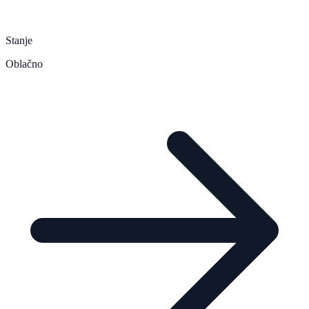
Stanje
Oblačno