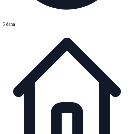
5 dana