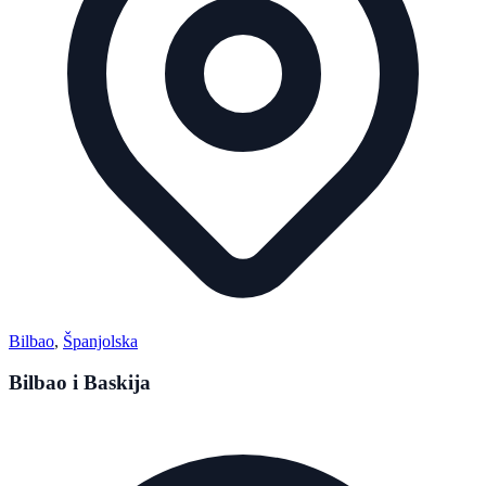
Bilbao
,
Španjolska
Bilbao i Baskija