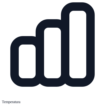
Temperatura