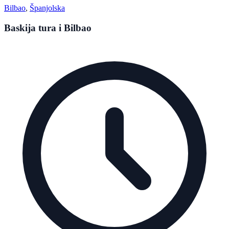
Bilbao
,
Španjolska
Baskija tura i Bilbao