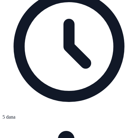
5 dana