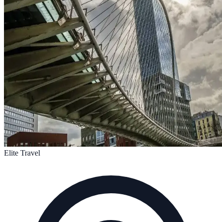
Elite Travel