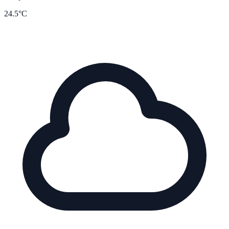
24.5°C