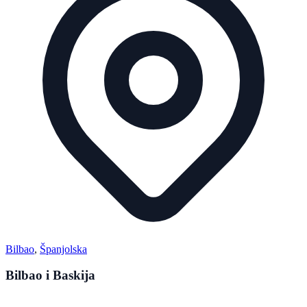
Bilbao
,
Španjolska
Bilbao i Baskija