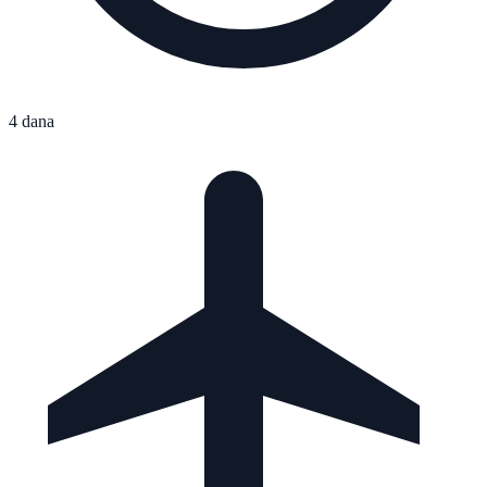
4 dana