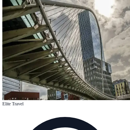
Elite Travel