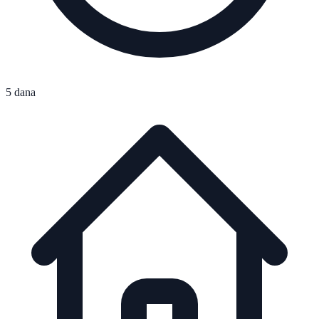
5 dana