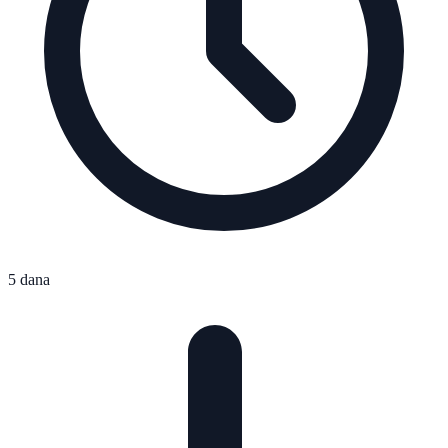
5 dana