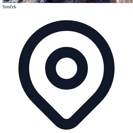
Sonček