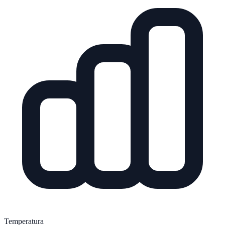
Temperatura