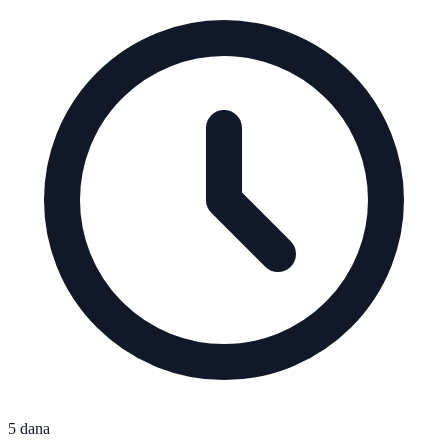
5 dana