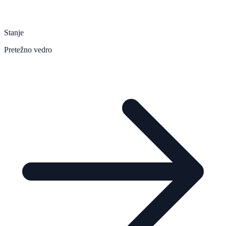
Stanje
Pretežno vedro