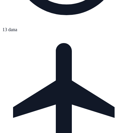
13 dana