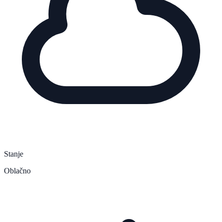
Stanje
Oblačno