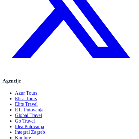
Agencije
Azur Tours
Elisa Tours
Elite Travel
ETI Putovanja
Global Travel
Go Travel
Idea Putovanja
Integral Zagreb
Konture