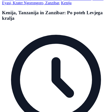
Eyasi, Krater Ngorongoro, Zanzibar
,
Kenija
Kenija, Tanzanija in Zanzibar: Po poteh Levjega
kralja