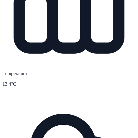
Temperatura
13.4°C