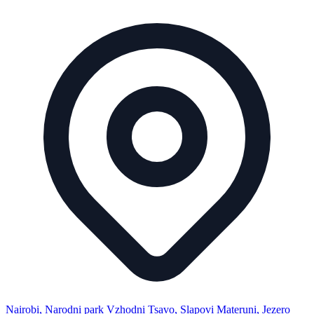
Nairobi, Narodni park Vzhodni Tsavo, Slapovi Materuni, Jezero