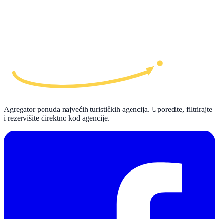
Agregator ponuda najvećih turističkih agencija. Uporedite, filtrirajte
i rezervišite direktno kod agencije.