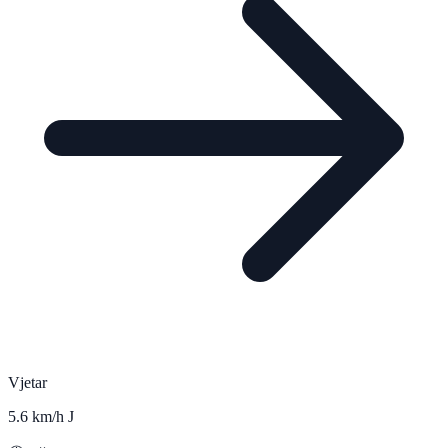
Vjetar
5.6 km/h J