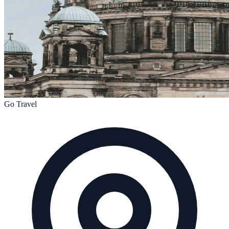
Go Travel