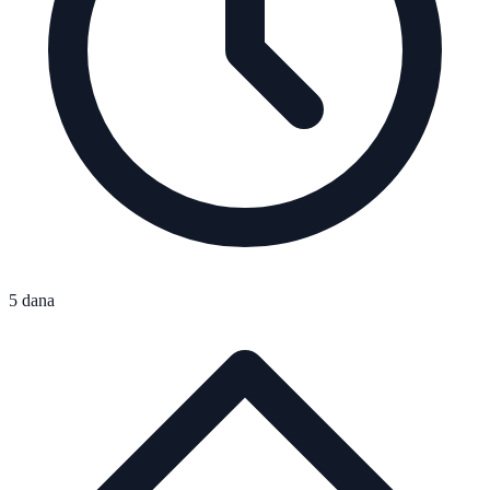
5 dana