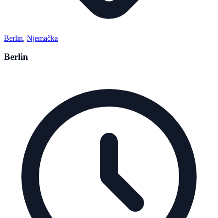
Berlin
,
Njemačka
Berlin