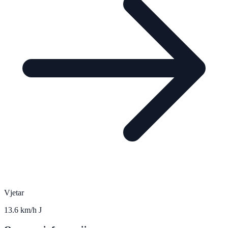
Vjetar
13.6 km/h J