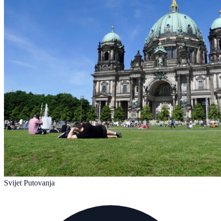
Svijet Putovanja