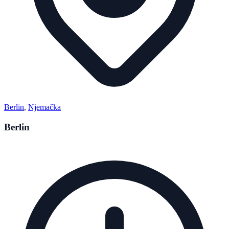
Berlin
,
Njemačka
Berlin