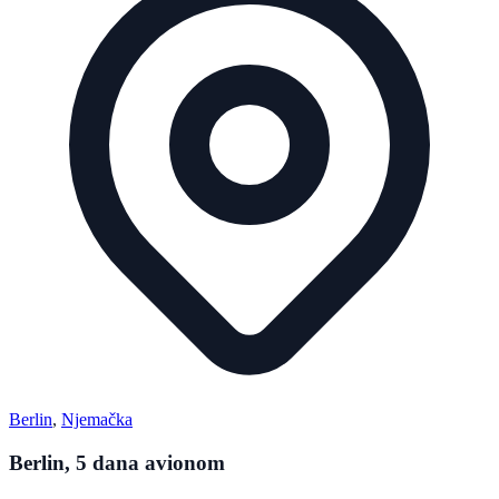
Berlin
,
Njemačka
Berlin, 5 dana avionom