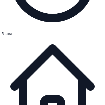
5 dana