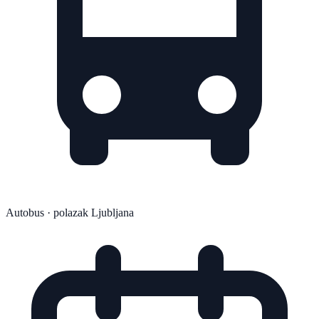
Autobus
· polazak Ljubljana