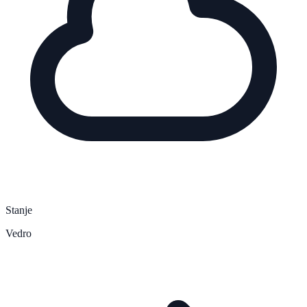
Stanje
Vedro