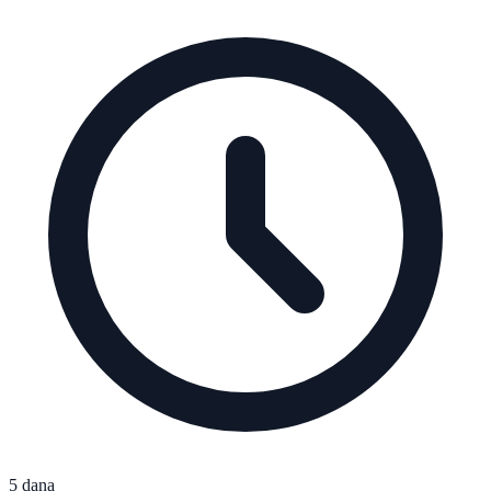
5 dana