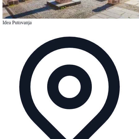
Idea Putovanja