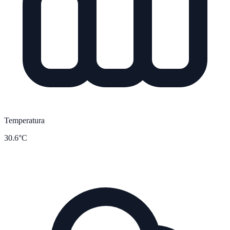
Temperatura
30.6°C